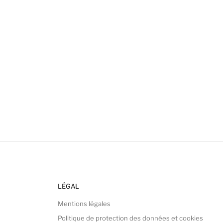
LÉGAL
Mentions légales
Politique de protection des données et cookies