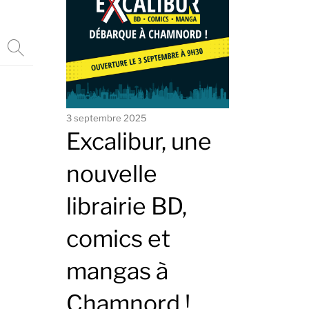
3 septembre 2025
Excalibur, une
nouvelle
librairie BD,
comics et
mangas à
Chamnord !