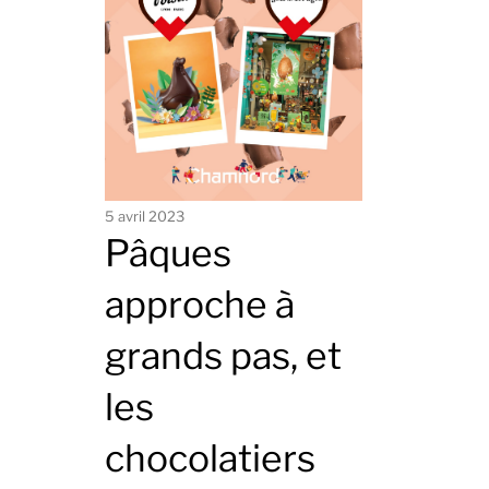
5 avril 2023
Pâques
approche à
grands pas, et
les
chocolatiers