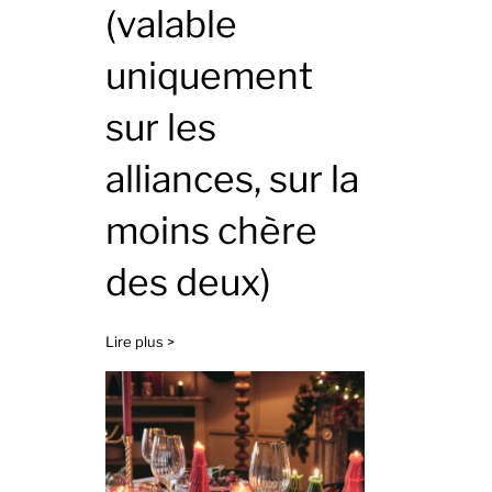
(valable
uniquement
sur les
alliances, sur la
moins chère
des deux)
Lire plus >