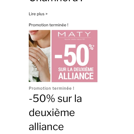
Lire plus >
Promotion terminée !
Promotion terminée !
-50% sur la
deuxième
alliance