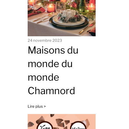
24 novembre 2023
Maisons du
monde du
monde
Chamnord
Lire plus >