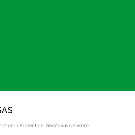
SAS
e et de la Protection : Redécouvrez votre