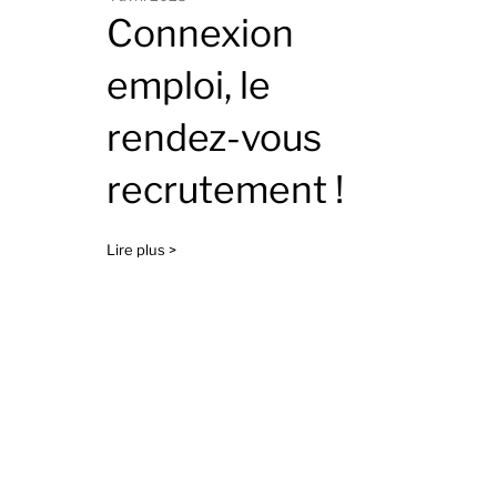
Connexion
emploi, le
rendez-vous
recrutement !
Lire plus >