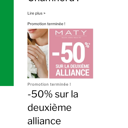
Lire plus >
Promotion terminée !
Promotion terminée !
-50% sur la
deuxième
alliance