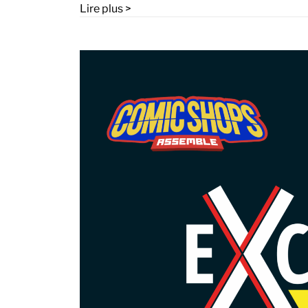
Lire plus >