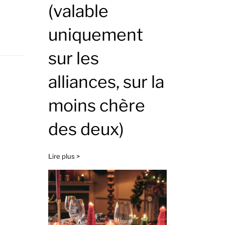
(valable
uniquement
sur les
alliances, sur la
moins chère
des deux)
Lire plus >