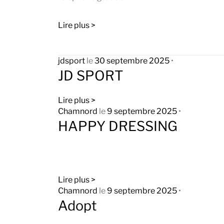
Lire plus >
jdsport
le
30 septembre 2025
•
JD SPORT
Lire plus >
Chamnord
le
9 septembre 2025
•
HAPPY DRESSING
Lire plus >
Chamnord
le
9 septembre 2025
•
Adopt