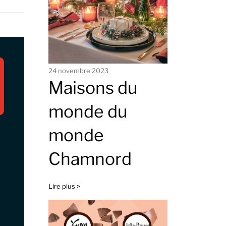
24 novembre 2023
Maisons du
monde du
monde
Chamnord
Lire plus >