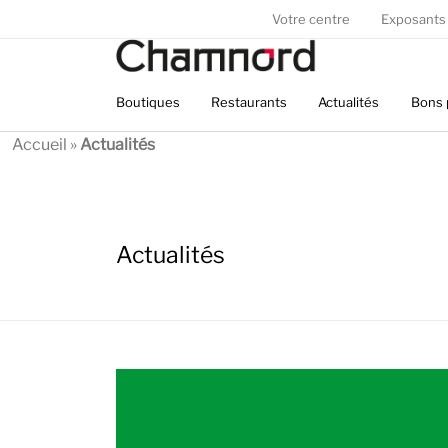
Panneau de gestion des cookies
Votre centre
Exposants
Boutiques
Restaurants
Actualités
Bons 
Accueil
»
Actualités
Actualités