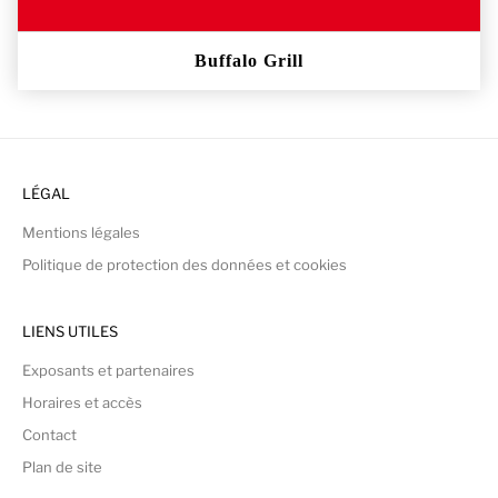
Buffalo Grill
LÉGAL
Mentions légales
Politique de protection des données et cookies
LIENS UTILES
Exposants et partenaires
Horaires et accès
Contact
Plan de site