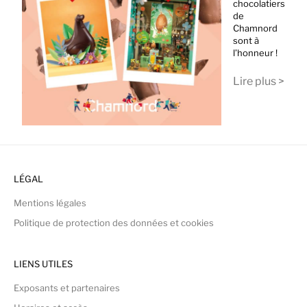
chocolatiers
de
Chamnord
sont à
l’honneur !
Lire plus >
LÉGAL
Mentions légales
Politique de protection des données et cookies
LIENS UTILES
Exposants et partenaires