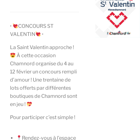
•
CONCOURS ST
VALENTIN
•
La Saint Valentin approche !
À cette occasion
Chamnord organise du 4 au
12 février un concours rempli
d’amour ! Une trentaine de
lots offerts par différentes
boutiques de Chamnord sont
en jeu !
Pour participer c’est simple !
Rendez-vous à l’espace