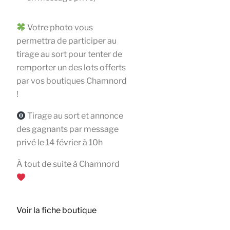
Votre photo vous
permettra de participer au
tirage au sort pour tenter de
remporter un des lots offerts
par vos boutiques Chamnord
!
Tirage au sort et annonce
des gagnants par message
privé le 14 février à 10h
À tout de suite à Chamnord
Voir la fiche boutique