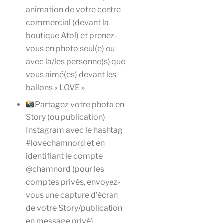
animation de votre centre
commercial (devant la
boutique Atol) et prenez-
vous en photo seul(e) ou
avec la/les personne(s) que
vous aimé(es) devant les
ballons « LOVE »
Partagez votre photo en
Story (ou publication)
Instagram avec le hashtag
#lovechamnord et en
identifiant le compte
@chamnord (pour les
comptes privés, envoyez-
vous une capture d’écran
de votre Story/publication
en message privé)