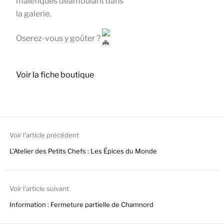
maléfiques déambulant dans
la galerie.
Oserez-vous y goûter ?
Voir la fiche boutique
Voir l'article précédent
L’Atelier des Petits Chefs : Les Épices du Monde
Voir l'article suivant
Information : Fermeture partielle de Chamnord