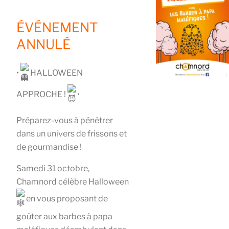
ÉVÉNEMENT
ANNULÉ
•
HALLOWEEN
APPROCHE !
•
Préparez-vous à pénétrer
dans un univers de frissons et
de gourmandise !
Samedi 31 octobre,
Chamnord célèbre Halloween
en vous proposant de
goûter aux barbes à papa