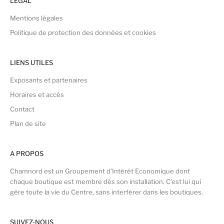
LÉGAL
Mentions légales
Politique de protection des données et cookies
LIENS UTILES
Exposants et partenaires
Horaires et accès
Contact
Plan de site
A PROPOS
Chamnord est un Groupement d’Intérêt Economique dont
chaque boutique est membre dès son installation. C’est lui qui
gère toute la vie du Centre, sans interférer dans les boutiques.
SUIVEZ-NOUS