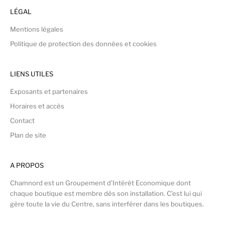
LÉGAL
Mentions légales
Politique de protection des données et cookies
LIENS UTILES
Exposants et partenaires
Horaires et accès
Contact
Plan de site
A PROPOS
Chamnord est un Groupement d’Intérêt Economique dont
chaque boutique est membre dès son installation. C’est lui qui
gère toute la vie du Centre, sans interférer dans les boutiques.