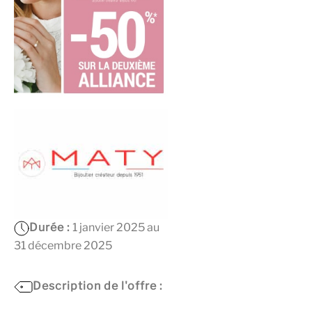
Durée :
1 janvier 2025 au
31 décembre 2025
Description de l'offre :