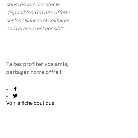
sous réserve des stocks
disponibles. Gravure offerte
sur les alliances et solitaires
où la gravure est possible.
Faites profiter vos amis,
partagez notre offre !
Voir la fiche boutique