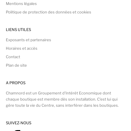
Mentions légales
Politique de protection des données et cookies
LIENS UTILES
Exposants et partenaires
Horaires et accès
Contact
Plan de site
A PROPOS
Chamnord est un Groupement d’Intérêt Economique dont
chaque boutique est membre dès son installation. C’est lui qui
gère toute la vie du Centre, sans interférer dans les boutiques.
SUIVEZ-NOUS