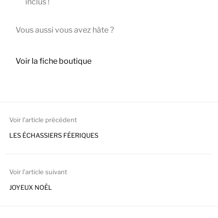
inclus !
Vous aussi vous avez hâte ?
Voir la fiche boutique
Voir l'article précédent
LES ÉCHASSIERS FÉERIQUES
Voir l'article suivant
JOYEUX NOËL