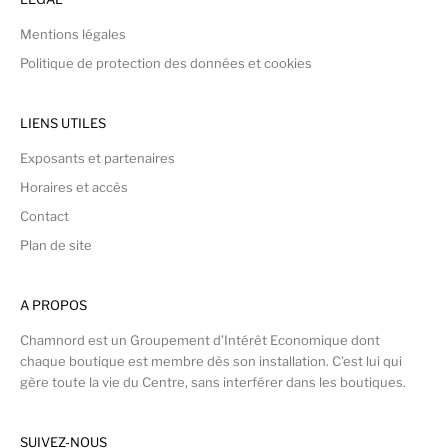
Mentions légales
Politique de protection des données et cookies
LIENS UTILES
Exposants et partenaires
Horaires et accès
Contact
Plan de site
A PROPOS
Chamnord est un Groupement d’Intérêt Economique dont
chaque boutique est membre dès son installation. C’est lui qui
gère toute la vie du Centre, sans interférer dans les boutiques.
SUIVEZ-NOUS