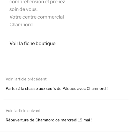
compréhension et prenez
soin de vous.
Votre centre commercial
Chamnord
Voir la fiche boutique
Voir l'article précédent
Partez à la chasse aux œufs de Pâques avec Chamnord !
Voir l'article suivant
Réouverture de Chamnord ce mercredi 19 mai !