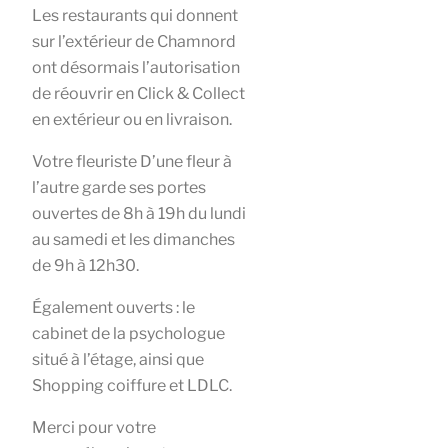
Les restaurants qui donnent
sur l’extérieur de Chamnord
ont désormais l’autorisation
de réouvrir en Click & Collect
en extérieur ou en livraison.
Votre fleuriste D’une fleur à
l’autre garde ses portes
ouvertes de 8h à 19h du lundi
au samedi et les dimanches
de 9h à 12h30.
Également ouverts : le
cabinet de la psychologue
situé à l’étage, ainsi que
Shopping coiffure et LDLC.
Merci pour votre