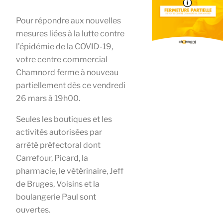
Pour répondre aux nouvelles
mesures liées à la lutte contre
l’épidémie de la COVID-19,
votre centre commercial
Chamnord ferme à nouveau
partiellement dès ce vendredi
26 mars à 19h00.
Seules les boutiques et les
activités autorisées par
arrêté préfectoral dont
Carrefour, Picard, la
pharmacie, le vétérinaire, Jeff
de Bruges, Voisins et la
boulangerie Paul sont
ouvertes.