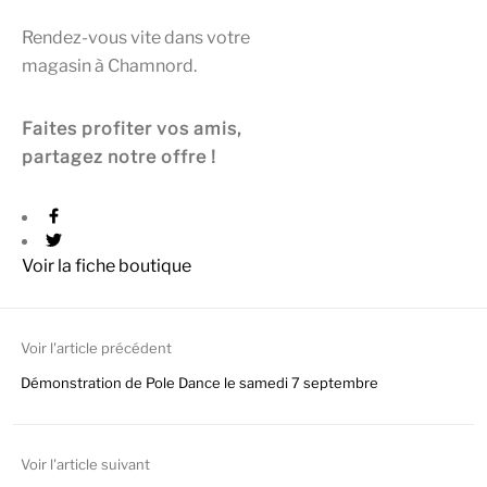
Rendez-vous vite dans votre
magasin à Chamnord.
Faites profiter vos amis,
partagez notre offre !
Voir la fiche boutique
Voir l'article précédent
Démonstration de Pole Dance le samedi 7 septembre
Voir l'article suivant