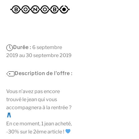
Durée :
6 septembre
2019 au 30 septembre 2019
Description de l'offre :
Vous n’avez pas encore
trouvé le jean qui vous
accompagnera à la rentrée ?
En ce moment, 1 jean acheté,
-30% sur le 2ème article !