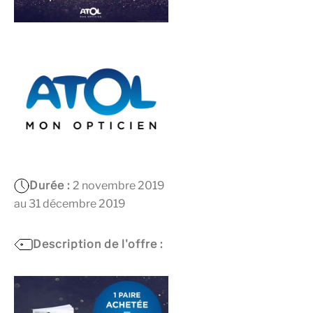
Durée :
2 novembre 2019
au 31 décembre 2019
Description de l'offre :