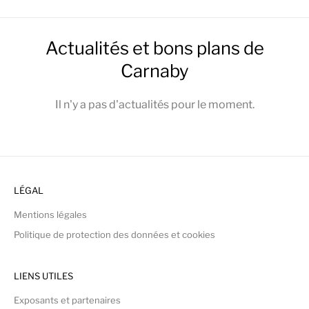
Actualités et bons plans de
Carnaby
Il n'y a pas d'actualités pour le moment.
LÉGAL
Mentions légales
Politique de protection des données et cookies
LIENS UTILES
Exposants et partenaires