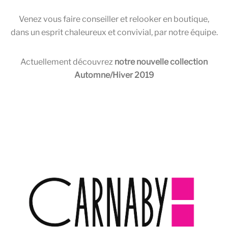
Venez vous faire conseiller et relooker en boutique,
dans un esprit chaleureux et convivial, par notre équipe.
Actuellement découvrez
notre nouvelle collection
Automne/Hiver 2019