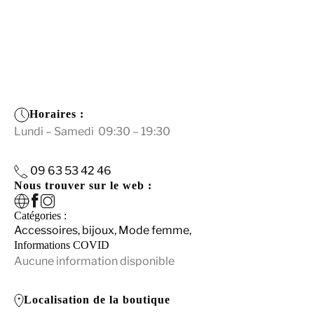
Horaires :
Lundi – Samedi 09:30 – 19:30
09 63 53 42 46
Nous trouver sur le web :
Catégories :
Accessoires, bijoux,
Mode femme,
Informations COVID
Aucune information disponible
Localisation de la boutique