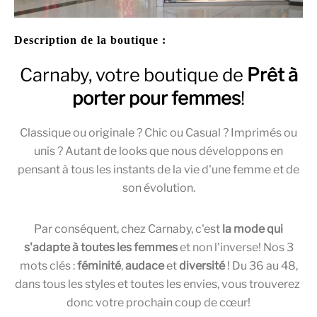
Description de la boutique :
Carnaby, votre boutique de
Prêt à
porter pour femmes
!
Classique ou originale ? Chic ou Casual ? Imprimés ou
unis ? Autant de looks que nous développons en
pensant à tous les instants de la vie d'une femme et de
son évolution.
Par conséquent, chez Carnaby, c'est
la mode qui
s'adapte à toutes les femmes
et non l'inverse! Nos 3
mots clés :
féminité
,
audace
et
diversité
! Du 36 au 48,
dans tous les styles et toutes les envies, vous trouverez
donc votre prochain coup de cœur!