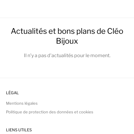
Actualités et bons plans de Cléo
Bijoux
Il n'y a pas d'actualités pour le moment.
LÉGAL
Mentions légales
Politique de protection des données et cookies
LIENS UTILES