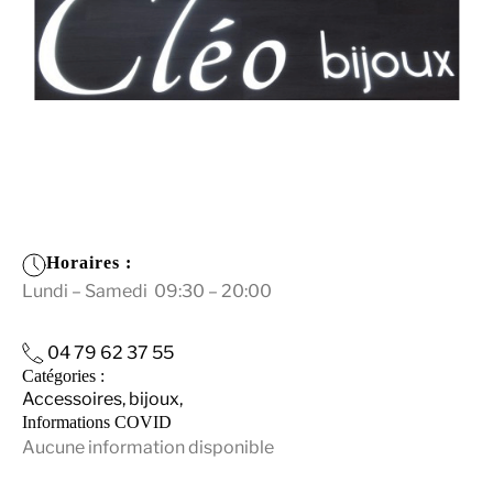
Horaires :
Lundi – Samedi 09:30 – 20:00
04 79 62 37 55
Catégories :
Accessoires, bijoux,
Informations COVID
Aucune information disponible