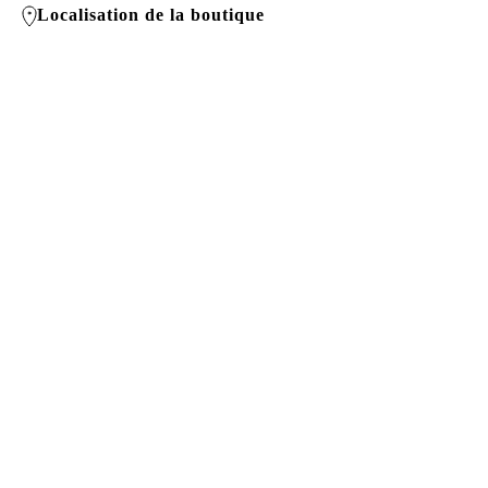
Localisation de la boutique