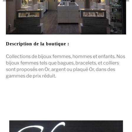
Description de la boutique :
Collections de bijoux femmes, hommes et enfants. Nos
bijoux femmes tels que bagues, bracelets, et colliers
sont proposés en Or, argent ou plaqué Or, dans des
gammes de prix réduit.