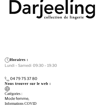
Horaires :
Lundi – Samedi 09:30 – 19:30
04 79 75 37 80
Nous trouver sur le web :
Catégories :
Mode femme,
Informations COVID