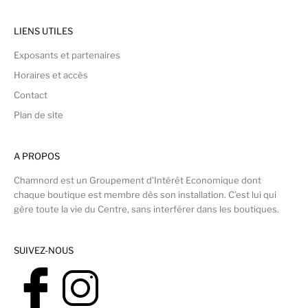
LIENS UTILES
Exposants et partenaires
Horaires et accès
Contact
Plan de site
A PROPOS
Chamnord est un Groupement d’Intérêt Economique dont
chaque boutique est membre dès son installation. C’est lui qui
gère toute la vie du Centre, sans interférer dans les boutiques.
SUIVEZ-NOUS