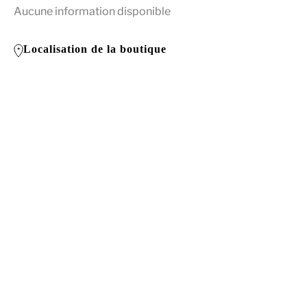
Aucune information disponible
Localisation de la boutique