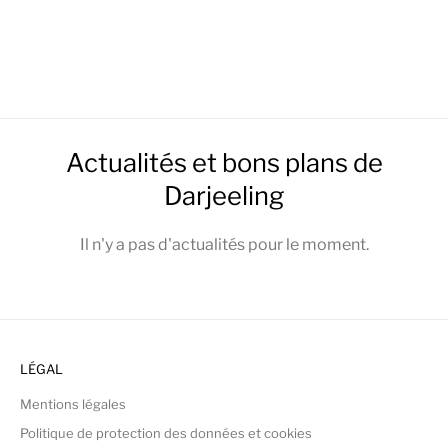
Actualités et bons plans de
Darjeeling
Il n'y a pas d'actualités pour le moment.
LÉGAL
Mentions légales
Politique de protection des données et cookies