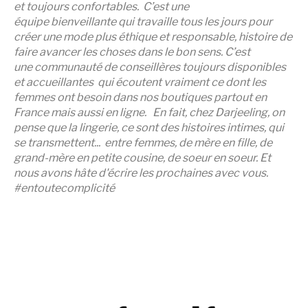
et toujours confortables.
C’est une
équipe bienveillante qui travaille tous les jours pour
créer une mode plus éthique et responsable, histoire de
faire avancer les choses dans le bon sens.
C’est
une communauté de conseillères toujours disponibles
et accueillantes
qui écoutent vraiment ce dont les
femmes ont besoin dans nos boutiques partout en
France mais aussi en ligne.
En fait, chez Darjeeling, on
pense que la lingerie, ce sont des histoires intimes, qui
se transmettent... entre femmes, de mère en fille, de
grand-mère en petite cousine, de soeur en soeur. Et
nous avons hâte d'écrire les prochaines avec vous.
#entoutecomplicité