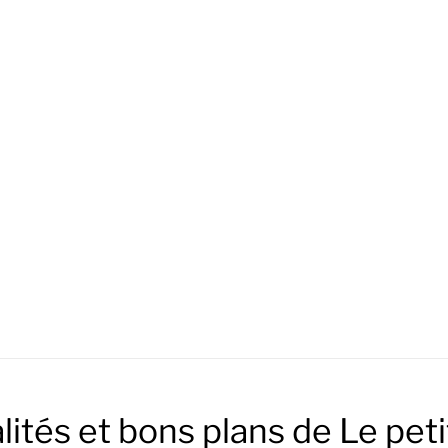
lités et bons plans de Le petit