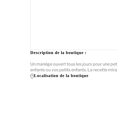
Description de la boutique :
Un manège ouvert tous les jours pour une pe
enfants ou vos petits enfants. La recette mirac
Localisation de la boutique