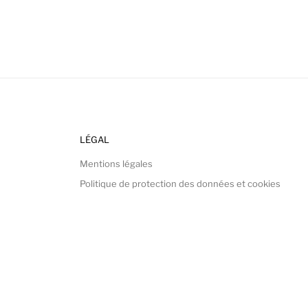
LÉGAL
Mentions légales
Politique de protection des données et cookies