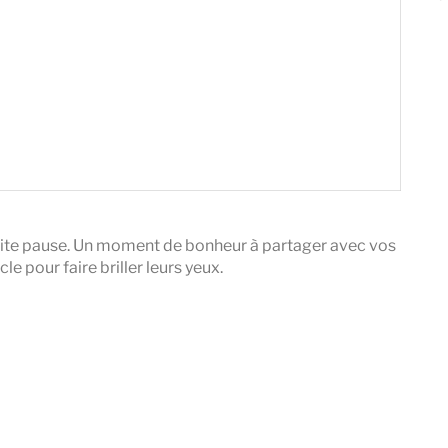
tite pause. Un moment de bonheur à partager avec vos
le pour faire briller leurs yeux.