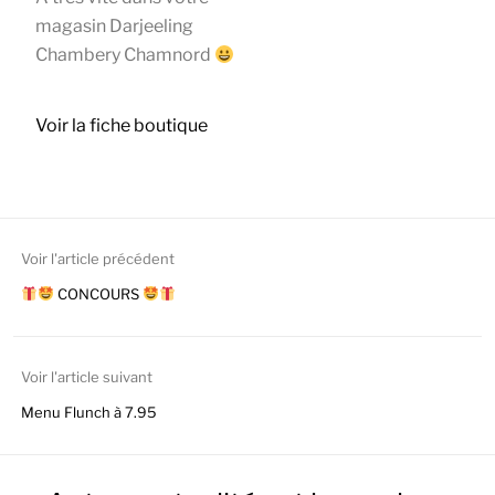
magasin Darjeeling
Chambery Chamnord
Voir la fiche boutique
Voir l'article précédent
CONCOURS
Voir l'article suivant
Menu Flunch à 7.95