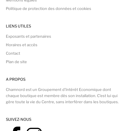
Mentions légales
Politique de protection des données et cookies
LIENS UTILES
Exposants et partenaires
Horaires et accès
Contact
Plan de site
A PROPOS
Chamnord est un Groupement d’Intérêt Economique dont
chaque boutique est membre dès son installation. C’est lui qui
gère toute la vie du Centre, sans interférer dans les boutiques.
SUIVEZ-NOUS