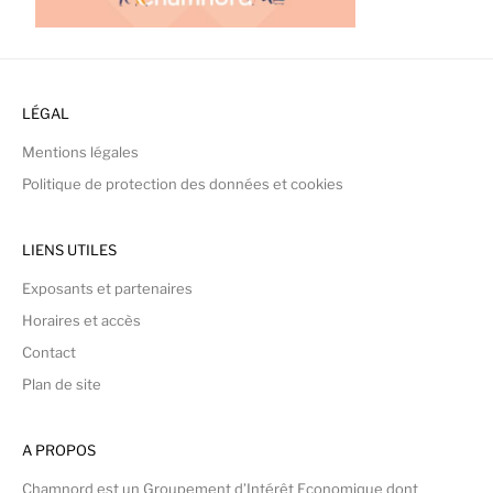
LÉGAL
Mentions légales
Politique de protection des données et cookies
LIENS UTILES
Exposants et partenaires
Horaires et accès
Contact
Plan de site
A PROPOS
Chamnord est un Groupement d’Intérêt Economique dont