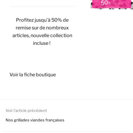
Profitez jusqu’à 50% de
remise sur de nombreux
articles, nouvelle collection
incluse !
Voir la fiche boutique
Voir l'article précédent
Nos grillades viandes françaises